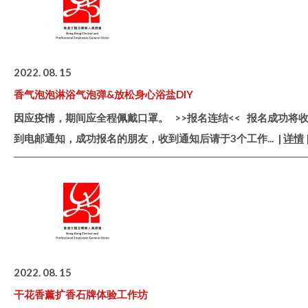
2022. 08. 15
香气泡泡淋浴气泡弹&放松身心浴盐DIY
因应疫情，期间应全程佩戴口罩。 >>报名连结<< 报名成功将
到电邮通知，成功报名的朋友，收到通知后请于3个工作
... |
详情
2022. 08. 15
干花香薰扩香石牌体验工作坊