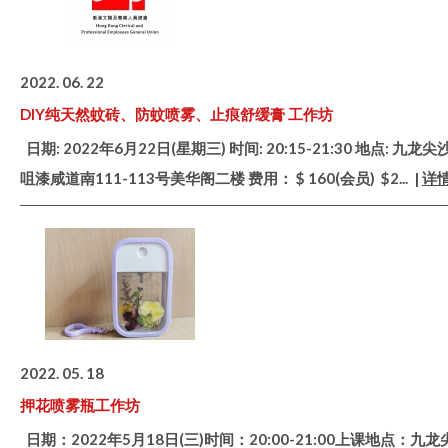
2022. 06. 22
DIY纯天然蚊砖、防蚊喷雾、止痕舒缓膏 工作坊
日期: 2022年6月22日(星期三) 时间: 20:15-21:30 地点: 九龙尖
咀漆咸道南111-113号美华阁二楼 费用： $ 160(会员) $2
... |
详
2022. 05. 18
押花喷雾瓶工作坊
日期：2022年5月18日(三)时间：20:00-21:00上课地点：九龙