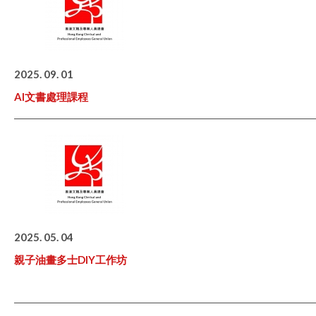
2025. 09. 01
AI文書處理課程
2025. 05. 04
親子油畫多士DIY工作坊