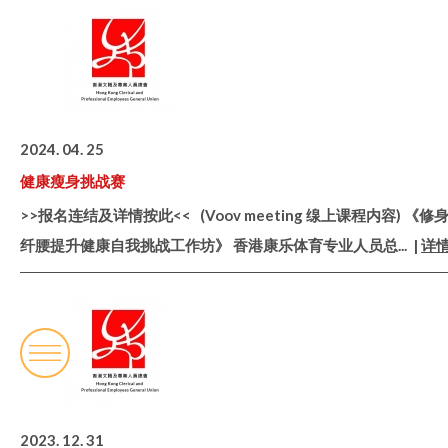
2024. 04. 25
健康瘦身挑战赛
>>报名连结及详情按此<< (Voov meeting 缐上课程内容) 《修
纤腰提升健康自我挑战工作坊》 香港康乐体育专业人员总
... |
详
2023. 12. 31