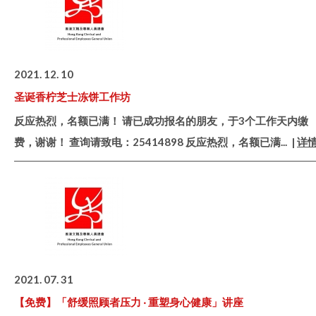
2021. 12. 10
圣诞香柠芝士冻饼工作坊
反应热烈，名额已满！ 请已成功报名的朋友，于3个工作天内缴
费，谢谢！ 查询请致电：25414898 反应热烈，名额已满
... |
详
2021. 07. 31
【免费】「舒缓照顾者压力 ‧ 重塑身心健康」讲座