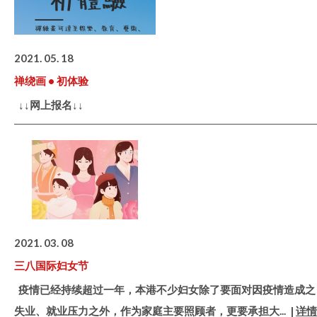
2021. 05. 18
禅绕画 • 初体验
↓↓网上报名↓↓
2021. 03. 08
三八国际妇女节
疫情已经持续超过一年，本港不少妇女除了要面对因疫情造成之
失业、就业压力之外，作为家庭主要照顾者，更要承担大
... |
详情