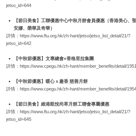
jetso_id=644
【節日美食】工聯優惠中心中秋月餅會員優惠（香港美心、
安娜、榮華及奇華）
詳情：
https://www.ftu.org.hk/zh-hant/jetso/jetso_list_detail/21/?
jetso_id=642
【中秋節優惠】文專總會×香格里拉集團
詳情：
https://www.cpegu.hk/zh-hant/member_benefits/detail/1951
【中秋節優惠】暖心ｘ趣香 慈善月餅
詳情：
https://www.cpegu.hk/zh-hant/member_benefits/detail/1954
【節日美食】維港凱悅尚萃月餅工聯會專屬優惠
詳情：
https://www.ftu.org.hk/zh-hant/jetso/jetso_list_detail/21/?
jetso_id=645