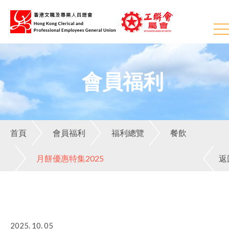
會員福利
首頁
會員福利
福利總覽
餐飲
月餅優惠特集2025
返
2025. 10. 05