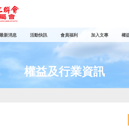
最新消息
活動快訊
會員福利
加入文專
權
權益及行業資訊