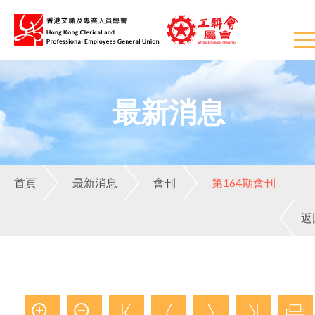
最新消息
首頁
最新消息
會刊
第164期會刊
返