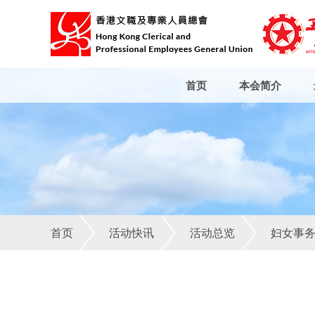
首页
本会简介
首页
活动快讯
活动总览
妇女事