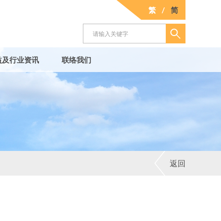
繁
/
简
益及行业资讯
联络我们
返回