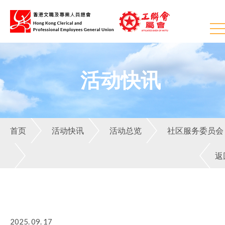
活动快讯
首页
活动快讯
活动总览
社区服务委员会
返
2025. 09. 17