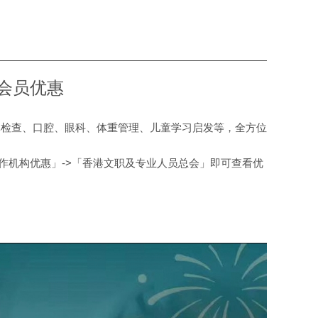
新会员优惠
体检查、口腔、眼科、体重管理、儿童学习启发等，全方位
作机构优惠」->「香港文职及专业人员总会」即可查看优