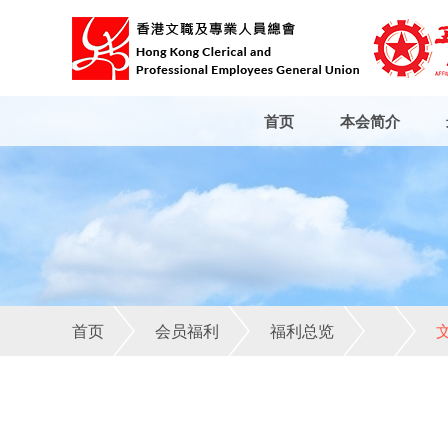
首页
本会简介
首页
会员福利
福利总览