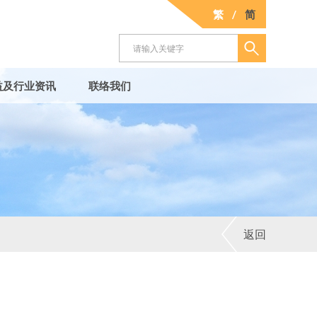
繁
/
简
益及行业资讯
联络我们
返回