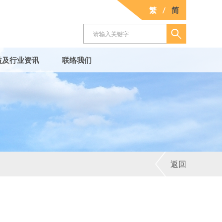
繁
/
简
益及行业资讯
联络我们
返回