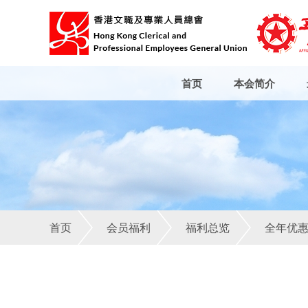
首页
本会简介
首页
会员福利
福利总览
全年优