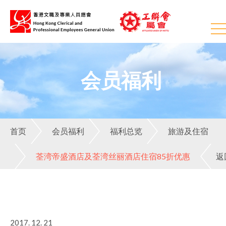
会员福利
首页
会员福利
福利总览
旅游及住宿
荃湾帝盛酒店及荃湾丝丽酒店住宿85折优惠
返
2017. 12. 21