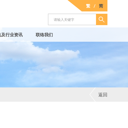
繁
/
简
益及行业资讯
联络我们
返回