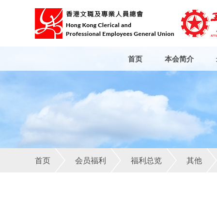
首页
本会简介
首页
会员福利
福利总览
其他